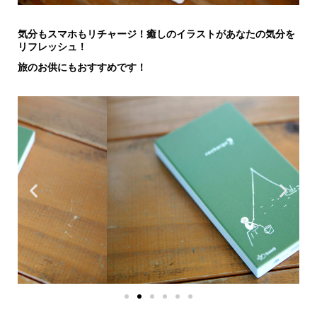
気分もスマホもリチャージ！癒しのイラストがあなたの気分を
リフレッシュ！
旅のお供にもおすすめです！