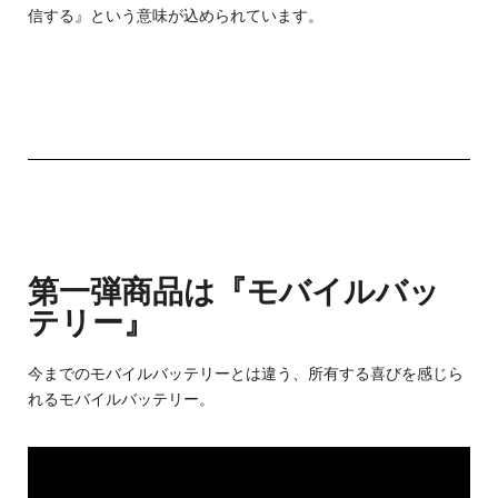
信する』という意味が込められています。
第一弾商品は『モバイルバッ
テリー』
今までのモバイルバッテリーとは違う、
所有する喜びを感じら
れる
モバイルバッテリー。