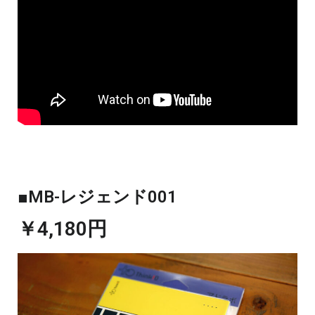
■MB-レジェンド001
￥4,180円