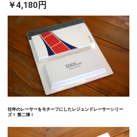
￥4,180円
往年のレーサーをモチーフにしたレジェンドレーサーシリー
ズ！ 第二弾！