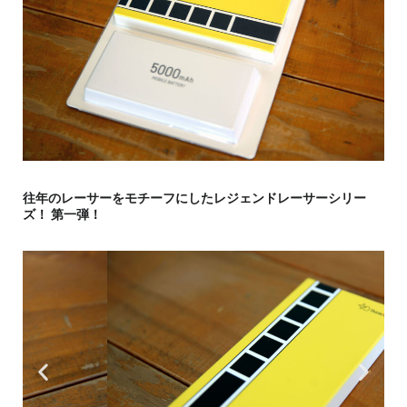
往年のレーサーをモチーフにしたレジェンドレーサーシリー
ズ！ 第一弾！