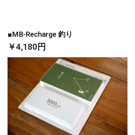
■MB-Recharge 釣り
￥4,180円